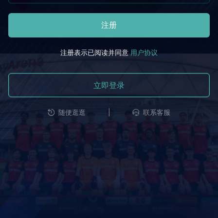
注册
注册表示已阅读并同意
用户协议
立即登录
|
随便逛逛
联系客服